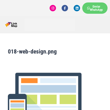
Enviar
WhatsApp
018-web-design.png