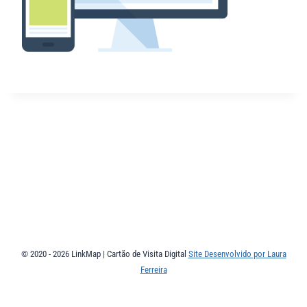
© 2020 - 2026 LinkMap | Cartão de Visita Digital
Site Desenvolvido por Laura
Ferreira