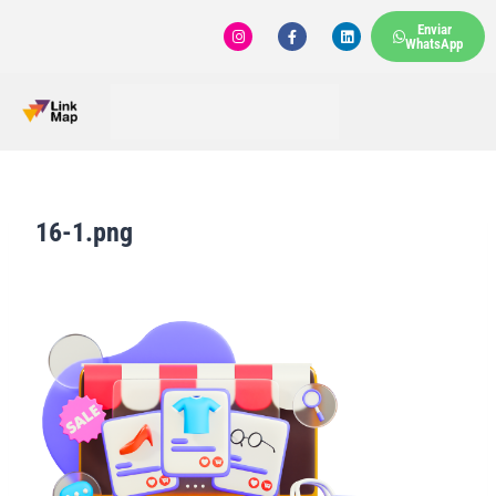
Enviar
WhatsApp
16-1.png