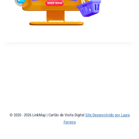
© 2020 - 2026 LinkMap | Cartão de Visita Digital
Site Desenvolvido por Laura
Ferreira