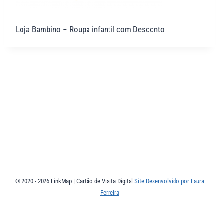
Loja Bambino – Roupa infantil com Desconto
© 2020 - 2026 LinkMap | Cartão de Visita Digital
Site Desenvolvido por Laura
Ferreira