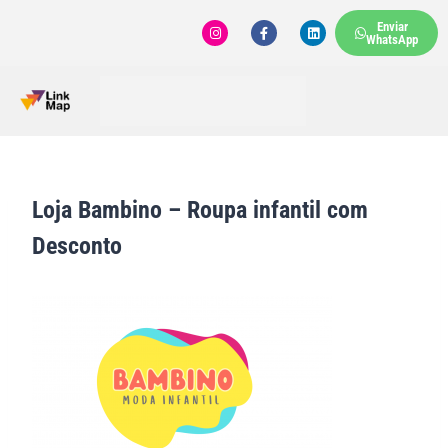
Enviar
WhatsApp
Loja Bambino – Roupa infantil com
Desconto