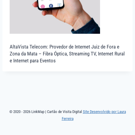
AltaVista Telecom: Provedor de Internet Juiz de Fora e
Zona da Mata – Fibra Óptica, Streaming TV, Internet Rural
e Internet para Eventos
© 2020 - 2026 LinkMap | Cartão de Visita Digital
Site Desenvolvido por Laura
Ferreira