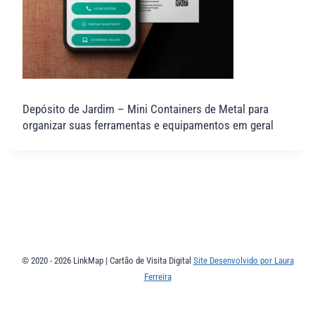
Depósito de Jardim – Mini Containers de Metal para
organizar suas ferramentas e equipamentos em geral
© 2020 - 2026 LinkMap | Cartão de Visita Digital
Site Desenvolvido por Laura
Ferreira