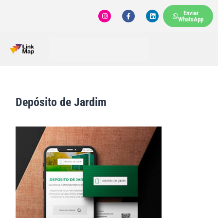
Enviar
WhatsApp
Depósito de Jardim