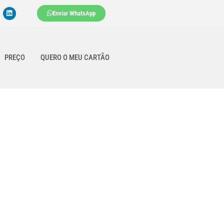
Enviar WhatsApp
PREÇO
QUERO O MEU CARTÃO