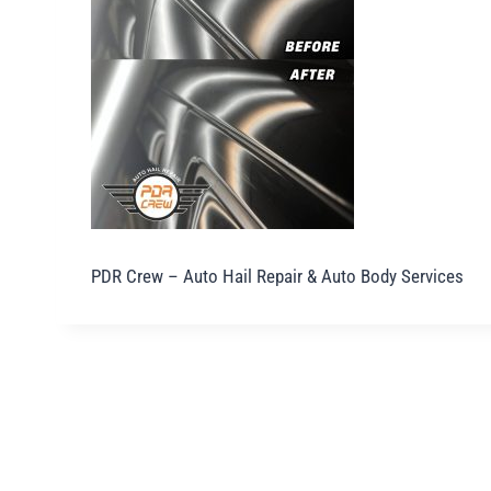
PDR Crew – Auto Hail Repair & Auto Body Services