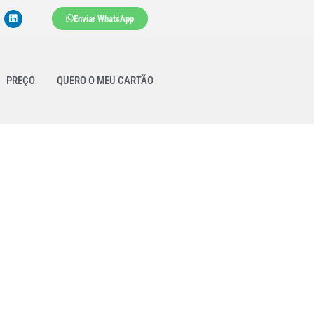
Enviar WhatsApp
PREÇO
QUERO O MEU CARTÃO