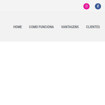
HOME
COMO FUNCIONA
VANTAGENS
CLIENTES