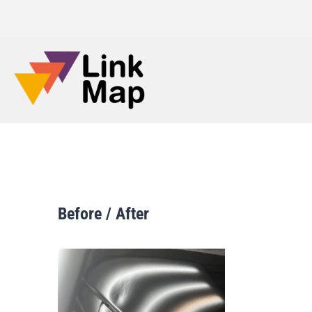
Before / After