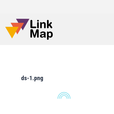
ds-1.png