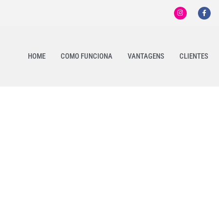
HOME
COMO FUNCIONA
VANTAGENS
CLIENTES