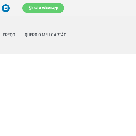
Enviar WhatsApp
PREÇO
QUERO O MEU CARTÃO