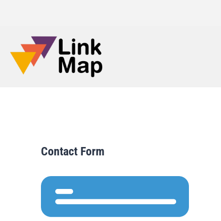
Contact Form