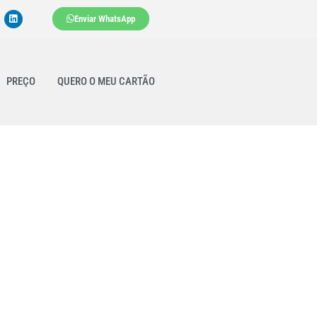
Enviar WhatsApp
PREÇO
QUERO O MEU CARTÃO