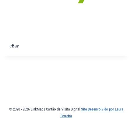
eBay
© 2020 - 2026 LinkMap | Cartão de Visita Digital
Site Desenvolvido por Laura
Ferreira