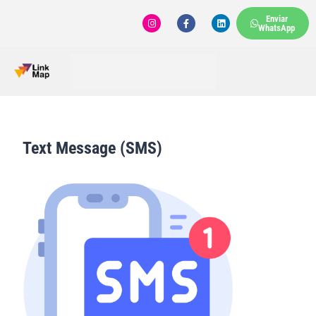
Enviar
WhatsApp
Text Message (SMS)