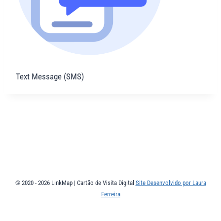
Text Message (SMS)
© 2020 - 2026 LinkMap | Cartão de Visita Digital
Site Desenvolvido por Laura
Ferreira