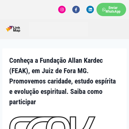
Enviar
WhatsApp
Conheça a Fundação Allan Kardec
(FEAK), em Juiz de Fora MG.
Promovemos caridade, estudo espírita
e evolução espiritual. Saiba como
participar