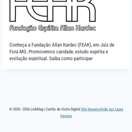
Conheça a Fundação Allan Kardec (FEAK), em Juiz de
Fora MG. Promovemos caridade, estudo espírita e
evolução espiritual. Saiba como participar
© 2020 - 2026 LinkMap | Cartão de Visita Digital
Site Desenvolvido por Laura
Ferreira