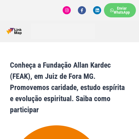
Enviar
WhatsApp
Conheça a Fundação Allan Kardec
(FEAK), em Juiz de Fora MG.
Promovemos caridade, estudo espírita
e evolução espiritual. Saiba como
participar