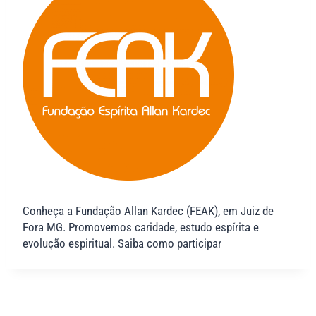
Conheça a Fundação Allan Kardec (FEAK), em Juiz de
Fora MG. Promovemos caridade, estudo espírita e
evolução espiritual. Saiba como participar