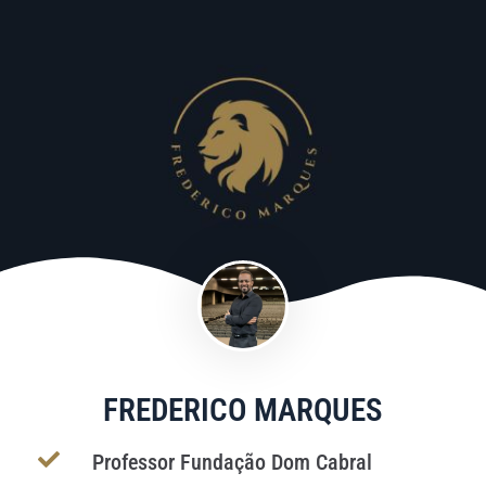
FREDERICO MARQUES
Professor Fundação Dom Cabral