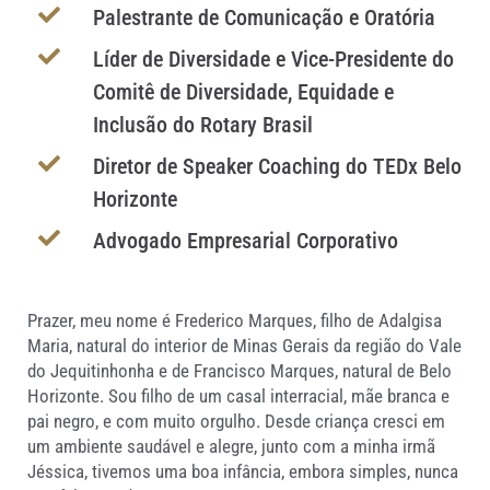
Palestrante de Comunicação e Oratória
Líder de Diversidade e Vice-Presidente do
Comitê de Diversidade, Equidade e
Inclusão do Rotary Brasil
Diretor de Speaker Coaching do TEDx Belo
Horizonte
Advogado Empresarial Corporativo
Prazer, meu nome é Frederico Marques, filho de Adalgisa
Maria, natural do interior de Minas Gerais da região do Vale
do Jequitinhonha e de Francisco Marques, natural de Belo
Horizonte. Sou filho de um casal interracial, mãe branca e
pai negro, e com muito orgulho. Desde criança cresci em
um ambiente saudável e alegre, junto com a minha irmã
Jéssica, tivemos uma boa infância, embora simples, nunca