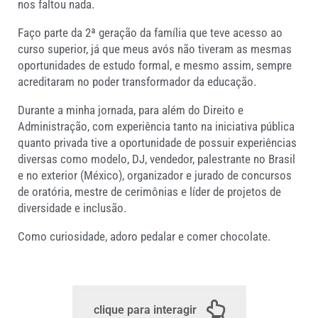
nos faltou nada.
Faço parte da 2ª geração da família que teve acesso ao
curso superior, já que meus avós não tiveram as mesmas
oportunidades de estudo formal, e mesmo assim, sempre
acreditaram no poder transformador da educação.
Durante a minha jornada, para além do Direito e
Administração, com experiência tanto na iniciativa pública
quanto privada tive a oportunidade de possuir experiências
diversas como modelo, DJ, vendedor, palestrante no Brasil
e no exterior (México), organizador e jurado de concursos
de oratória, mestre de cerimônias e líder de projetos de
diversidade e inclusão.
Como curiosidade, adoro pedalar e comer chocolate.
clique para interagir