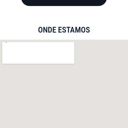
ONDE ESTAMOS