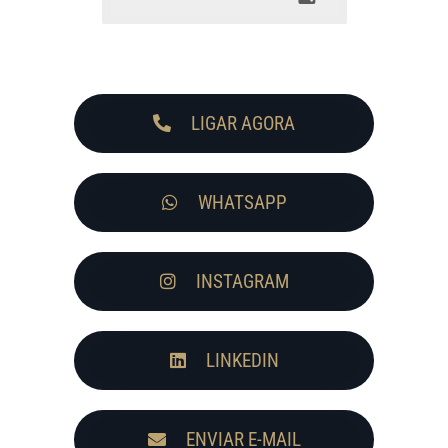
LIGAR AGORA
WHATSAPP
INSTAGRAM
LINKEDIN
ENVIAR E-MAIL