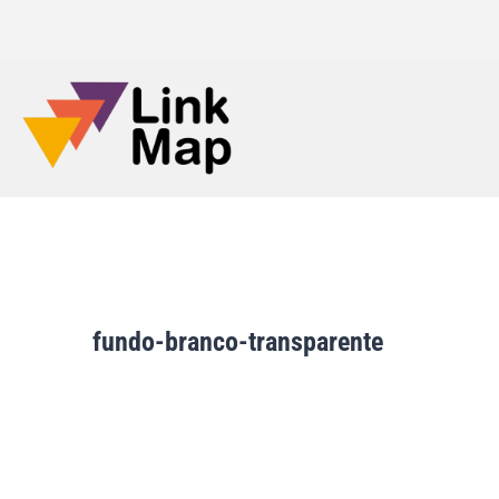
fundo-branco-transparente