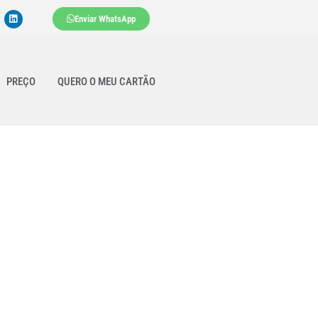
Enviar WhatsApp
PREÇO
QUERO O MEU CARTÃO