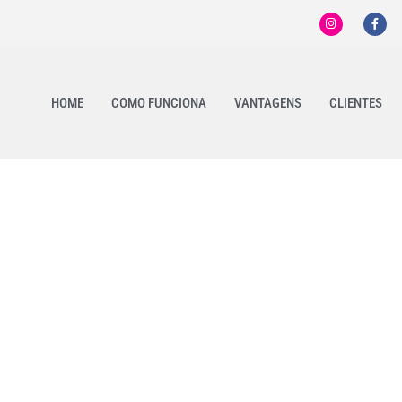
HOME
COMO FUNCIONA
VANTAGENS
CLIENTES