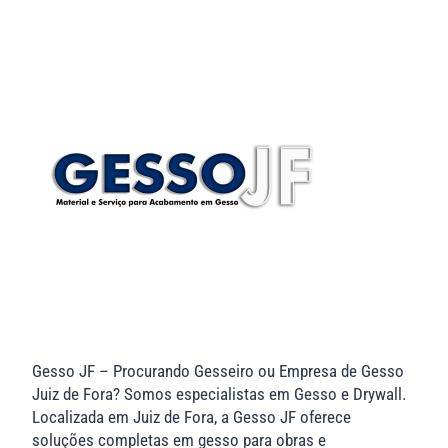
Gesso JF – Procurando Gesseiro ou Empresa de Gesso
Juiz de Fora? Somos especialistas em Gesso e Drywall.
Localizada em Juiz de Fora, a Gesso JF oferece
soluções completas em gesso para obras e