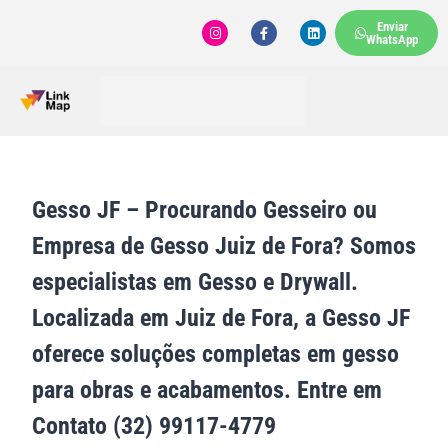
Enviar
WhatsApp
Gesso JF – Procurando Gesseiro ou
Empresa de Gesso Juiz de Fora? Somos
especialistas em Gesso e Drywall.
Localizada em Juiz de Fora, a Gesso JF
oferece soluções completas em gesso
para obras e acabamentos. Entre em
Contato (32) 99117-4779