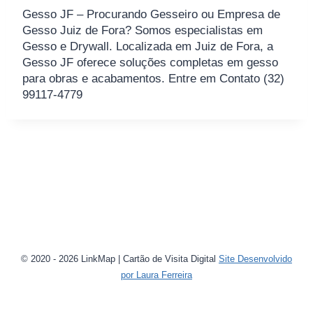
Gesso JF – Procurando Gesseiro ou Empresa de
Gesso Juiz de Fora? Somos especialistas em
Gesso e Drywall. Localizada em Juiz de Fora, a
Gesso JF oferece soluções completas em gesso
para obras e acabamentos. Entre em Contato (32)
99117-4779
© 2020 - 2026 LinkMap | Cartão de Visita Digital
Site Desenvolvido
por Laura Ferreira