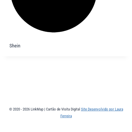
Shein
© 2020 - 2026 LinkMap | Cartão de Visita Digital
Site Desenvolvido por Laura
Ferreira