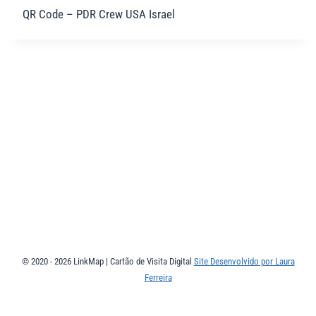
QR Code – PDR Crew USA Israel
© 2020 - 2026 LinkMap | Cartão de Visita Digital
Site Desenvolvido por Laura
Ferreira