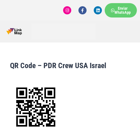
Enviar
WhatsApp
QR Code – PDR Crew USA Israel