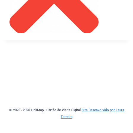
© 2020 - 2026 LinkMap | Cartão de Visita Digital
Site Desenvolvido por Laura
Ferreira