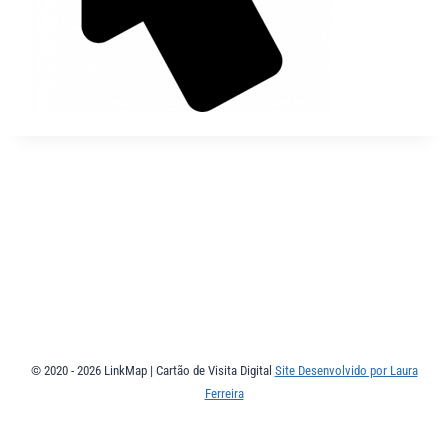
© 2020 - 2026 LinkMap | Cartão de Visita Digital
Site Desenvolvido por Laura
Ferreira