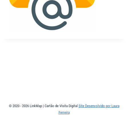
© 2020 - 2026 LinkMap | Cartão de Visita Digital
Site Desenvolvido por Laura
Ferreira