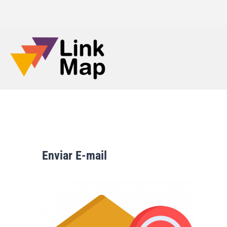
Enviar E-mail