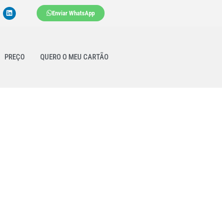
Enviar WhatsApp
PREÇO
QUERO O MEU CARTÃO