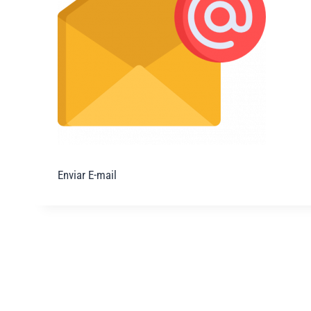
Enviar E-mail