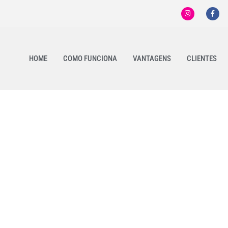
HOME
COMO FUNCIONA
VANTAGENS
CLIENTES