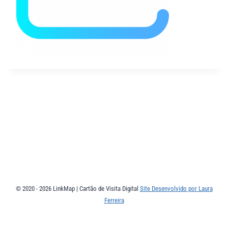
© 2020 - 2026 LinkMap | Cartão de Visita Digital
Site Desenvolvido por Laura
Ferreira