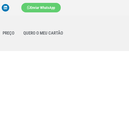
Enviar WhatsApp
PREÇO
QUERO O MEU CARTÃO