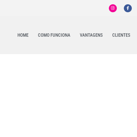
HOME
COMO FUNCIONA
VANTAGENS
CLIENTES