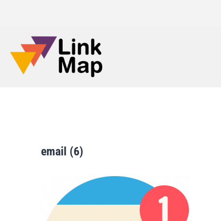
email (6)