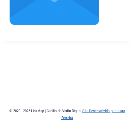
© 2020 - 2026 LinkMap | Cartão de Visita Digital
Site Desenvolvido por Laura
Ferreira