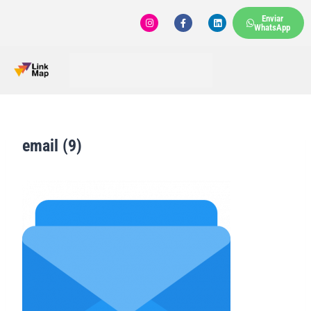
Enviar
WhatsApp
email (9)