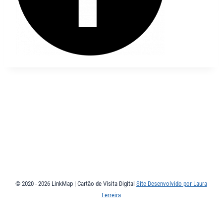
© 2020 - 2026 LinkMap | Cartão de Visita Digital
Site Desenvolvido por Laura
Ferreira