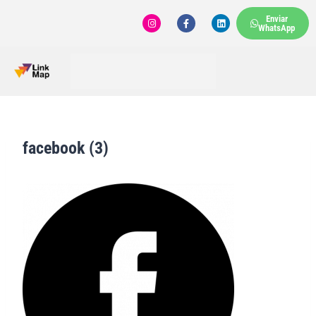
Enviar
WhatsApp
facebook (3)