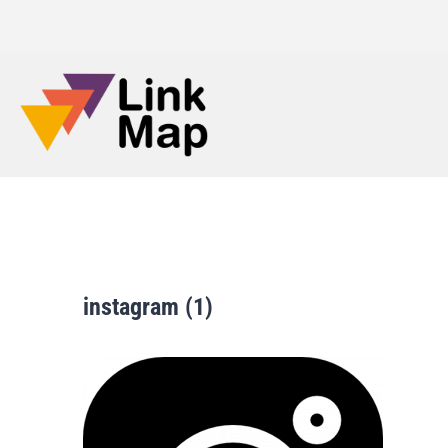
instagram (1)