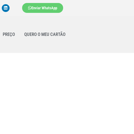
Enviar WhatsApp
PREÇO
QUERO O MEU CARTÃO