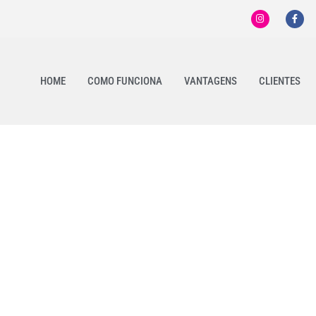
HOME
COMO FUNCIONA
VANTAGENS
CLIENTES