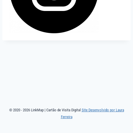
© 2020 - 2026 LinkMap | Cartão de Visita Digital
Site Desenvolvido por Laura
Ferreira