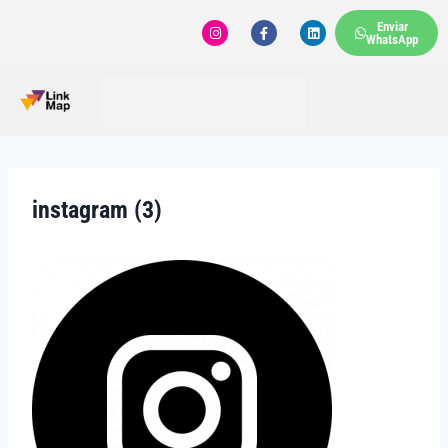
Enviar
WhatsApp
instagram (3)