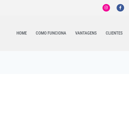
HOME
COMO FUNCIONA
VANTAGENS
CLIENTES