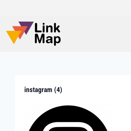
instagram (4)