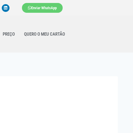
Enviar WhatsApp
PREÇO
QUERO O MEU CARTÃO