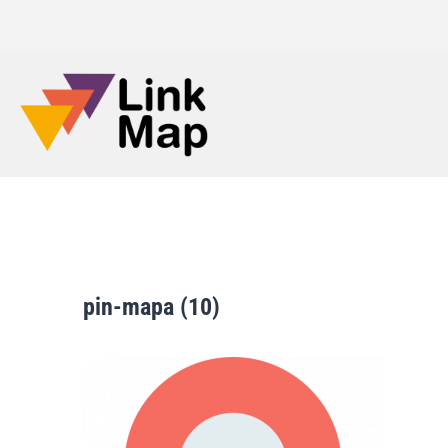
pin-mapa (10)