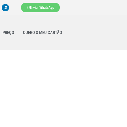
Enviar WhatsApp
PREÇO
QUERO O MEU CARTÃO