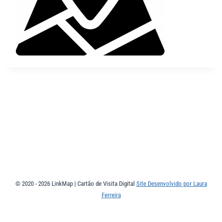
© 2020 - 2026 LinkMap | Cartão de Visita Digital
Site Desenvolvido por Laura
Ferreira