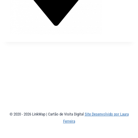
© 2020 - 2026 LinkMap | Cartão de Visita Digital
Site Desenvolvido por Laura
Ferreira