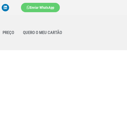
Enviar WhatsApp
PREÇO
QUERO O MEU CARTÃO