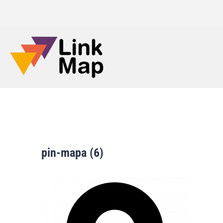
pin-mapa (6)