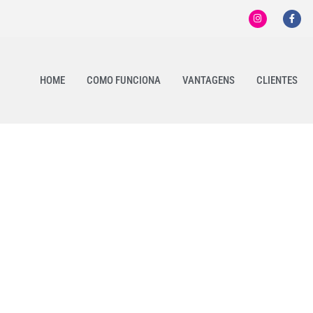
HOME
COMO FUNCIONA
VANTAGENS
CLIENTES