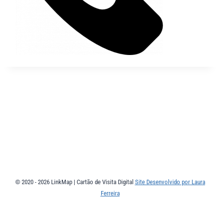
© 2020 - 2026 LinkMap | Cartão de Visita Digital
Site Desenvolvido por Laura
Ferreira