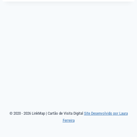
© 2020 - 2026 LinkMap | Cartão de Visita Digital
Site Desenvolvido por Laura
Ferreira