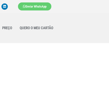
Enviar WhatsApp
PREÇO
QUERO O MEU CARTÃO