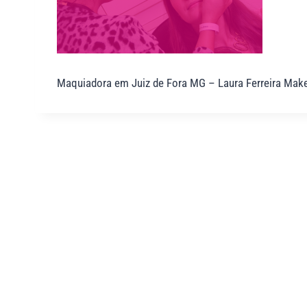
Maquiadora em Juiz de Fora MG – Laura Ferreira Mak