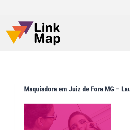
Maquiadora em Juiz de Fora MG – Lau