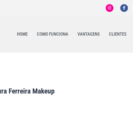
HOME
COMO FUNCIONA
VANTAGENS
CLIENTES
ra Ferreira Makeup