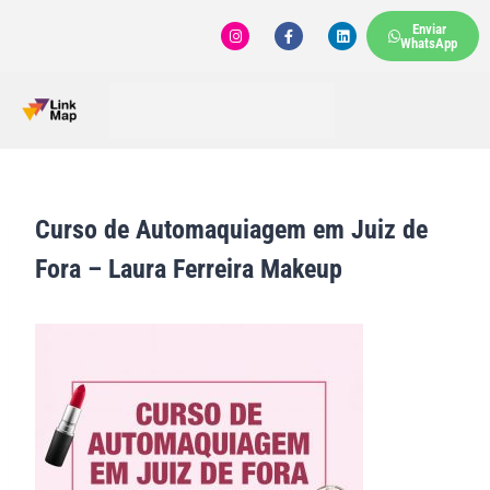
Enviar
WhatsApp
Curso de Automaquiagem em Juiz de
Fora – Laura Ferreira Makeup