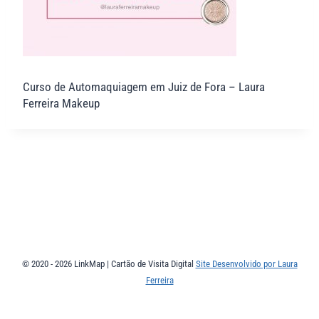
Curso de Automaquiagem em Juiz de Fora – Laura
Ferreira Makeup
© 2020 - 2026 LinkMap | Cartão de Visita Digital
Site Desenvolvido por Laura
Ferreira