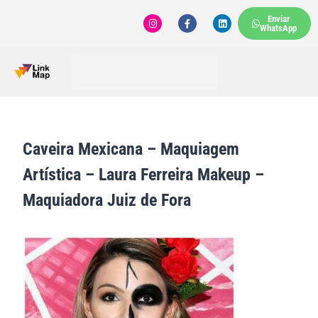
Enviar
WhatsApp
Caveira Mexicana – Maquiagem
Artística – Laura Ferreira Makeup –
Maquiadora Juiz de Fora