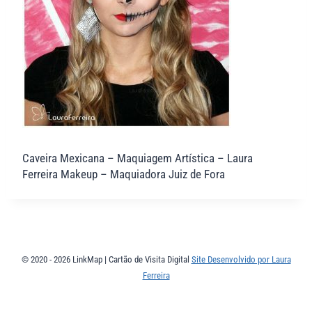
Caveira Mexicana – Maquiagem Artística – Laura
Ferreira Makeup – Maquiadora Juiz de Fora
© 2020 - 2026 LinkMap | Cartão de Visita Digital
Site Desenvolvido por Laura
Ferreira