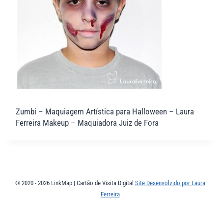
Zumbi – Maquiagem Artística para Halloween – Laura
Ferreira Makeup – Maquiadora Juiz de Fora
© 2020 - 2026 LinkMap | Cartão de Visita Digital
Site Desenvolvido por Laura
Ferreira