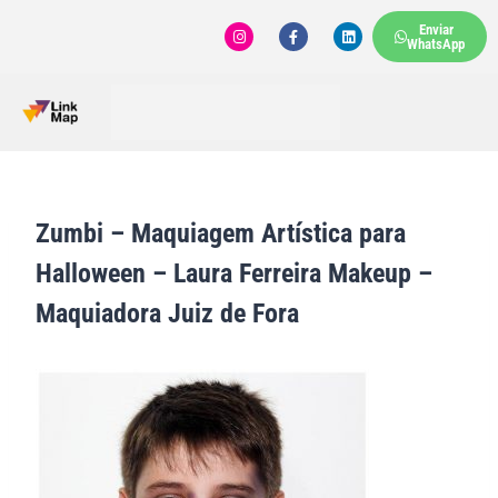
Enviar
WhatsApp
Zumbi – Maquiagem Artística para
Halloween – Laura Ferreira Makeup –
Maquiadora Juiz de Fora