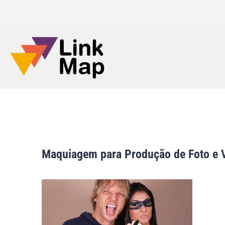
Maquiagem para Produção de Foto e Ví