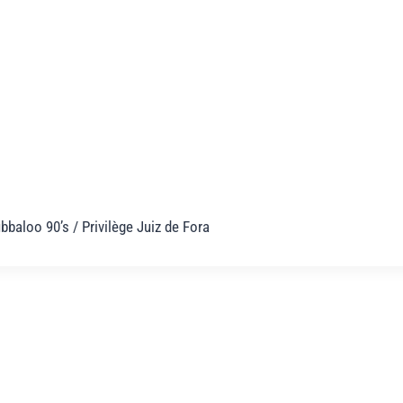
aloo 90’s / Privilège Juiz de Fora