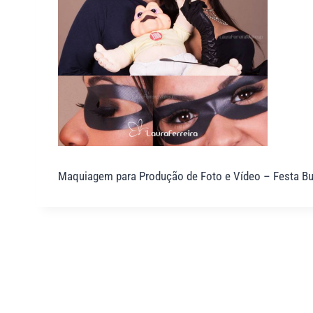
Maquiagem para Produção de Foto e Vídeo – Festa Bubb