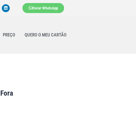
Enviar WhatsApp
PREÇO
QUERO O MEU CARTÃO
 Fora