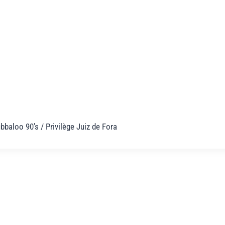
aloo 90’s / Privilège Juiz de Fora