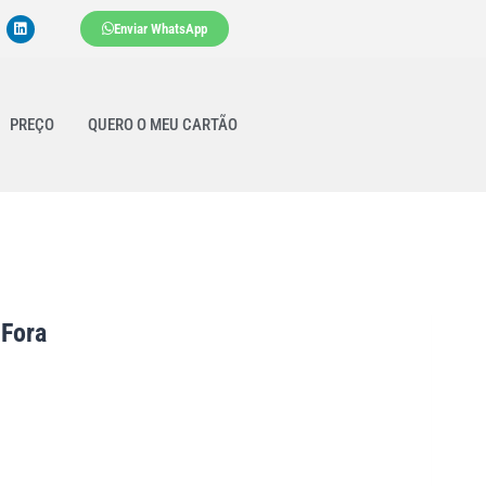
Enviar WhatsApp
PREÇO
QUERO O MEU CARTÃO
 Fora