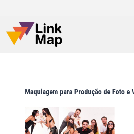
Maquiagem para Produção de Foto e Ví