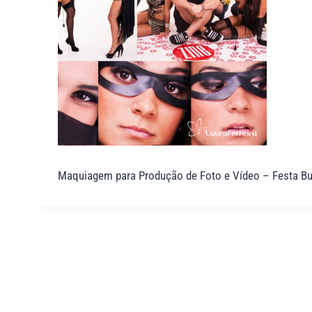
Maquiagem para Produção de Foto e Vídeo – Festa Bubb