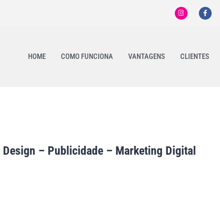
HOME
COMO FUNCIONA
VANTAGENS
CLIENTES
 Design – Publicidade – Marketing Digital