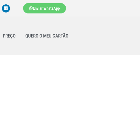
Enviar WhatsApp
PREÇO
QUERO O MEU CARTÃO