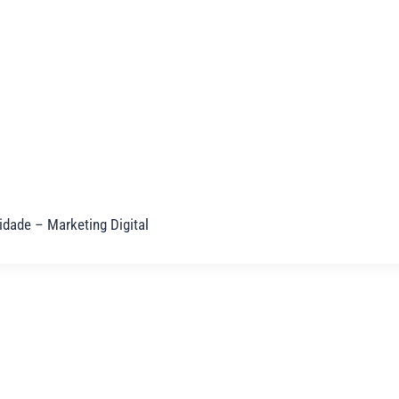
idade – Marketing Digital