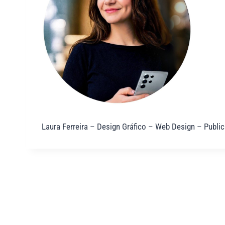
Laura Ferreira – Design Gráfico – Web Design – Public