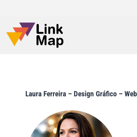
Laura Ferreira – Design Gráfico – Web