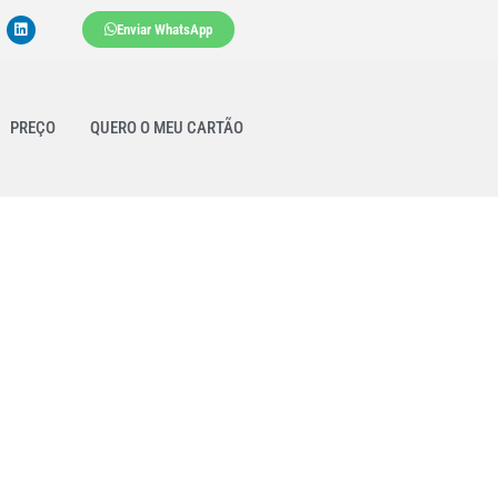
Enviar WhatsApp
PREÇO
QUERO O MEU CARTÃO