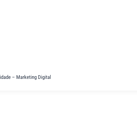
idade – Marketing Digital