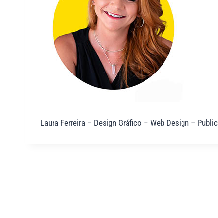
Laura Ferreira – Design Gráfico – Web Design – Public