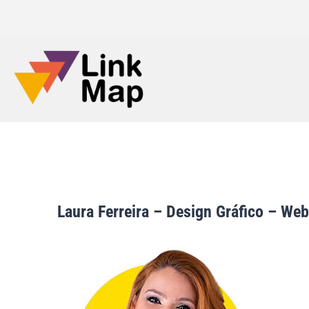
Laura Ferreira – Design Gráfico – Web