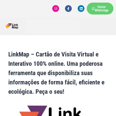
Enviar
WhatsApp
LinkMap – Cartão de Visita Virtual e
Interativo 100% online. Uma poderosa
ferramenta que disponibiliza suas
informações de forma fácil, eficiente e
ecológica. Peça o seu!