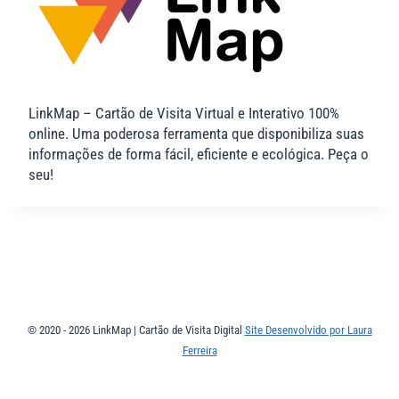
LinkMap – Cartão de Visita Virtual e Interativo 100%
online. Uma poderosa ferramenta que disponibiliza suas
informações de forma fácil, eficiente e ecológica. Peça o
seu!
© 2020 - 2026 LinkMap | Cartão de Visita Digital
Site Desenvolvido por Laura
Ferreira