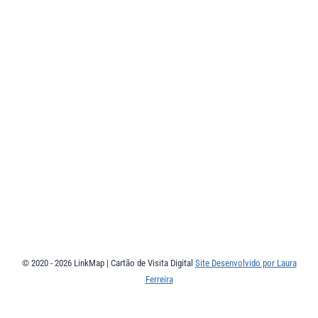
© 2020 - 2026 LinkMap | Cartão de Visita Digital
Site Desenvolvido por Laura
Ferreira