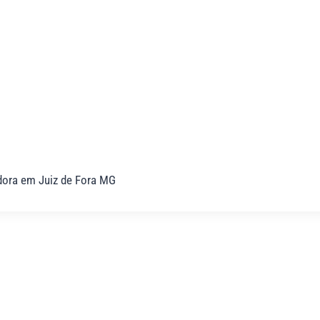
dora em Juiz de Fora MG