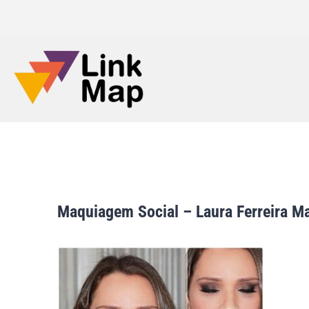
Maquiagem Social – Laura Ferreira M