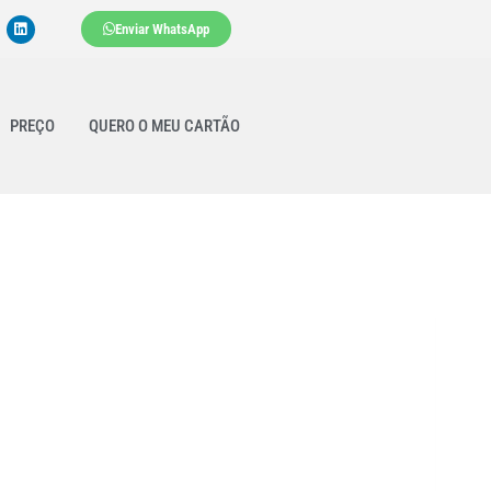
Enviar WhatsApp
PREÇO
QUERO O MEU CARTÃO