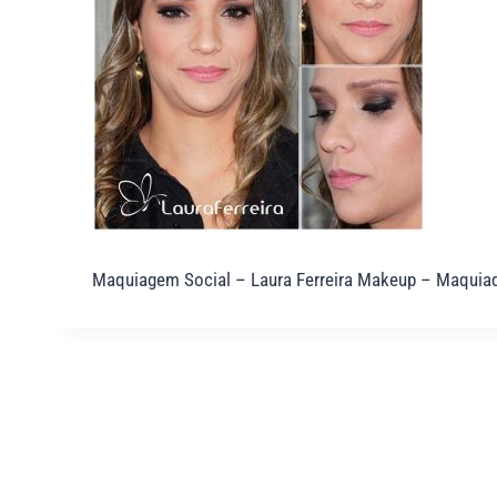
Maquiagem Social – Laura Ferreira Makeup – Maquia