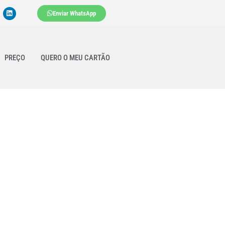
Enviar WhatsApp
PREÇO
QUERO O MEU CARTÃO