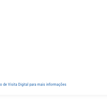
o de Visita Digital para mais informações