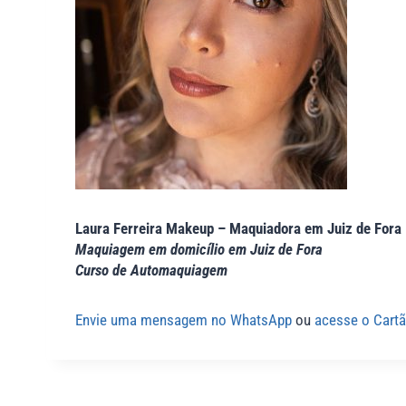
Laura Ferreira Makeup – Maquiadora em Juiz de Fora
Maquiagem em domicílio em Juiz de Fora
Curso de Automaquiagem
Envie uma mensagem no WhatsApp
ou
acesse o Cartã