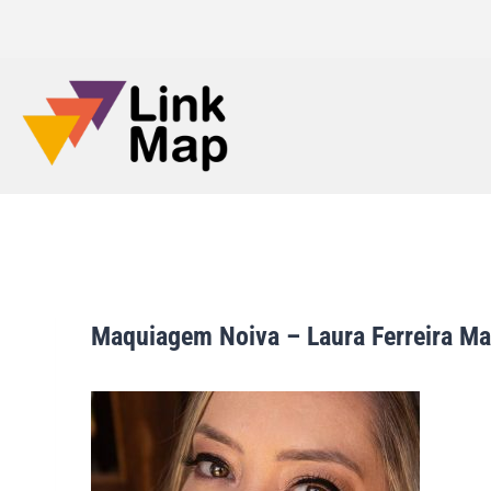
Maquiagem Noiva – Laura Ferreira M