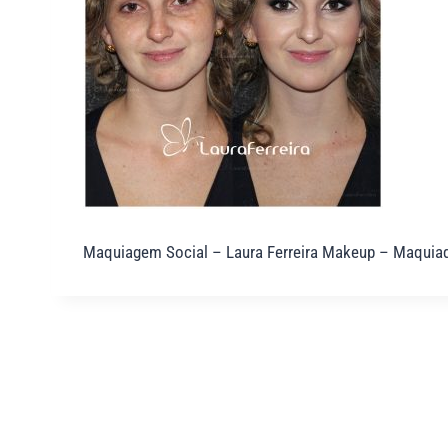
Maquiagem Social – Laura Ferreira Makeup – Maquia