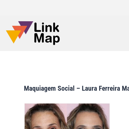
Maquiagem Social – Laura Ferreira M