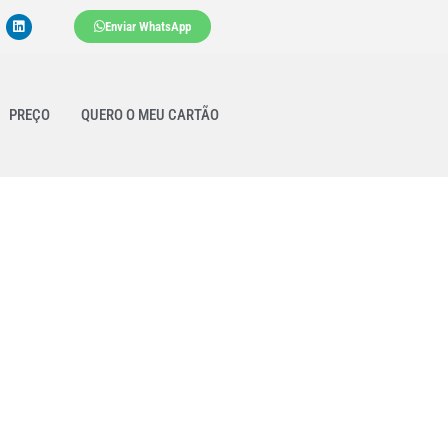
Enviar WhatsApp
PREÇO
QUERO O MEU CARTÃO