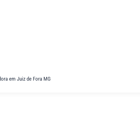
dora em Juiz de Fora MG