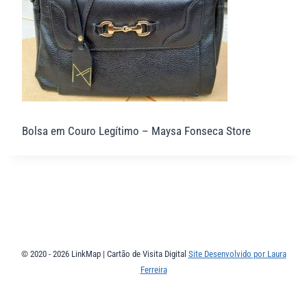
Bolsa em Couro Legítimo – Maysa Fonseca Store
© 2020 - 2026 LinkMap | Cartão de Visita Digital
Site Desenvolvido por Laura
Ferreira