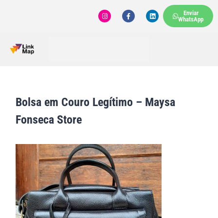
Enviar
WhatsApp
Bolsa em Couro Legítimo – Maysa
Fonseca Store